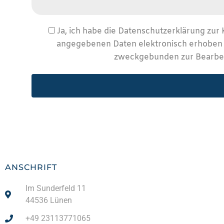
Ja, ich habe die Datenschutzerklärung zur
angegebenen Daten elektronisch erhoben 
zweckgebunden zur Bearbei
ANSCHRIFT
Im Sunderfeld 11
44536 Lünen
+49 23113771065