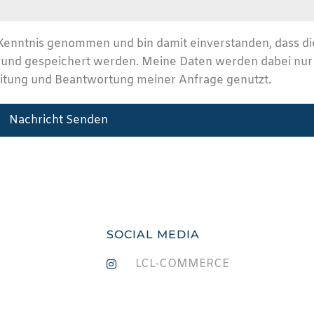
 Kenntnis genommen und bin damit einverstanden, dass di
und gespeichert werden. Meine Daten werden dabei nur
tung und Beantwortung meiner Anfrage genutzt.
Nachricht Senden
SOCIAL MEDIA
LCL-COMMERCE