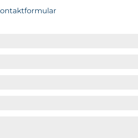
ontaktformular